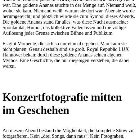
war. Eine goldene Ananas tauchte in der Menge auf. Niemand weiß,
woher sie kam. Niemand weiß, warum sie dort war. Aber sie wurde
herumgereicht, und plötzlich wurde sie zum Symbol dieses Abends.
Die goldene Ananas stand für alles, was diese Nacht ausmachte:
Spontanität, Humor, das kollektive Fallenlassen und die völlige
Auflösung jeder Grenze zwischen Bühne und Publikum.
Es gibt Momente, die sich so nur einmal ergeben. Man kann sie
nicht planen. Genau deshalb sind sie groß. Royal Republic LUX
Hannover bekam durch diese goldene Ananas seinen eigenen
Mythos. Eine Geschichte, die nur diejenigen verstehen, die dabei
waren.
Konzertfotografie mitten
im Geschehen
An diesem Abend bestand die Möglichkeit, die komplette Show zu
fotografieren. Kein „drei Songs, dann raus“. Kein Fotograben.