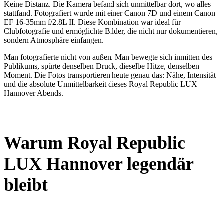
Keine Distanz. Die Kamera befand sich unmittelbar dort, wo alles
stattfand. Fotografiert wurde mit einer Canon 7D und einem Canon
EF 16-35mm f/2.8L II. Diese Kombination war ideal für
Clubfotografie und ermöglichte Bilder, die nicht nur dokumentieren,
sondern Atmosphäre einfangen.
Man fotografierte nicht von außen. Man bewegte sich inmitten des
Publikums, spürte denselben Druck, dieselbe Hitze, denselben
Moment. Die Fotos transportieren heute genau das: Nähe, Intensität
und die absolute Unmittelbarkeit dieses Royal Republic LUX
Hannover Abends.
Warum Royal Republic
LUX Hannover legendär
bleibt