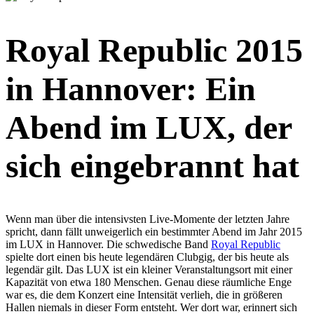
Royal Republic 2015
in Hannover: Ein
Abend im LUX, der
sich eingebrannt hat
Wenn man über die intensivsten Live-Momente der letzten Jahre
spricht, dann fällt unweigerlich ein bestimmter Abend im Jahr 2015
im LUX in Hannover. Die schwedische Band
Royal Republic
spielte dort einen bis heute legendären Clubgig, der bis heute als
legendär gilt. Das LUX ist ein kleiner Veranstaltungsort mit einer
Kapazität von etwa 180 Menschen. Genau diese räumliche Enge
war es, die dem Konzert eine Intensität verlieh, die in größeren
Hallen niemals in dieser Form entsteht. Wer dort war, erinnert sich