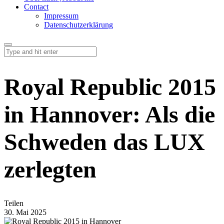
Contact
Impressum
Datenschutzerklärung
Royal Republic 2015
in Hannover: Als die
Schweden das LUX
zerlegten
Teilen
30. Mai 2025