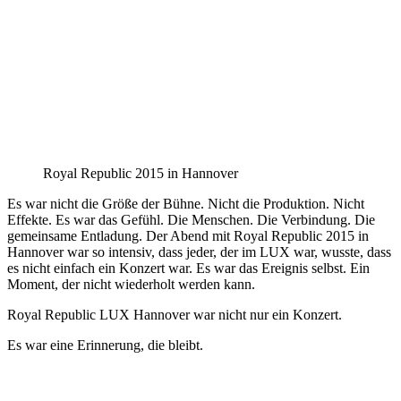
Royal Republic 2015 in Hannover
Es war nicht die Größe der Bühne. Nicht die Produktion. Nicht
Effekte. Es war das Gefühl. Die Menschen. Die Verbindung. Die
gemeinsame Entladung. Der Abend mit Royal Republic 2015 in
Hannover war so intensiv, dass jeder, der im LUX war, wusste, dass
es nicht einfach ein Konzert war. Es war das Ereignis selbst. Ein
Moment, der nicht wiederholt werden kann.
Royal Republic LUX Hannover war nicht nur ein Konzert.
Es war eine Erinnerung, die bleibt.