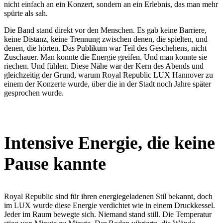
nicht einfach an ein Konzert, sondern an ein Erlebnis, das man mehr
spürte als sah.
Die Band stand direkt vor den Menschen. Es gab keine Barriere,
keine Distanz, keine Trennung zwischen denen, die spielten, und
denen, die hörten. Das Publikum war Teil des Geschehens, nicht
Zuschauer. Man konnte die Energie greifen. Und man konnte sie
riechen. Und fühlen. Diese Nähe war der Kern des Abends und
gleichzeitig der Grund, warum Royal Republic LUX Hannover zu
einem der Konzerte wurde, über die in der Stadt noch Jahre später
gesprochen wurde.
Intensive Energie, die keine
Pause kannte
Royal Republic sind für ihren energiegeladenen Stil bekannt, doch
im LUX wurde diese Energie verdichtet wie in einem Druckkessel.
Jeder im Raum bewegte sich. Niemand stand still. Die Temperatur