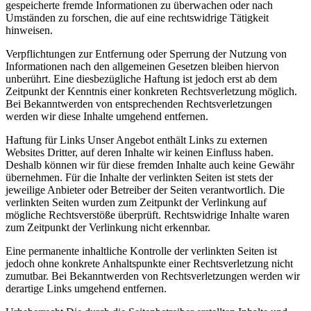
gespeicherte fremde Informationen zu überwachen oder nach
Umständen zu forschen, die auf eine rechtswidrige Tätigkeit
hinweisen.
Verpflichtungen zur Entfernung oder Sperrung der Nutzung von
Informationen nach den allgemeinen Gesetzen bleiben hiervon
unberührt. Eine diesbezügliche Haftung ist jedoch erst ab dem
Zeitpunkt der Kenntnis einer konkreten Rechtsverletzung möglich.
Bei Bekanntwerden von entsprechenden Rechtsverletzungen
werden wir diese Inhalte umgehend entfernen.
Haftung für Links Unser Angebot enthält Links zu externen
Websites Dritter, auf deren Inhalte wir keinen Einfluss haben.
Deshalb können wir für diese fremden Inhalte auch keine Gewähr
übernehmen. Für die Inhalte der verlinkten Seiten ist stets der
jeweilige Anbieter oder Betreiber der Seiten verantwortlich. Die
verlinkten Seiten wurden zum Zeitpunkt der Verlinkung auf
mögliche Rechtsverstöße überprüft. Rechtswidrige Inhalte waren
zum Zeitpunkt der Verlinkung nicht erkennbar.
Eine permanente inhaltliche Kontrolle der verlinkten Seiten ist
jedoch ohne konkrete Anhaltspunkte einer Rechtsverletzung nicht
zumutbar. Bei Bekanntwerden von Rechtsverletzungen werden wir
derartige Links umgehend entfernen.