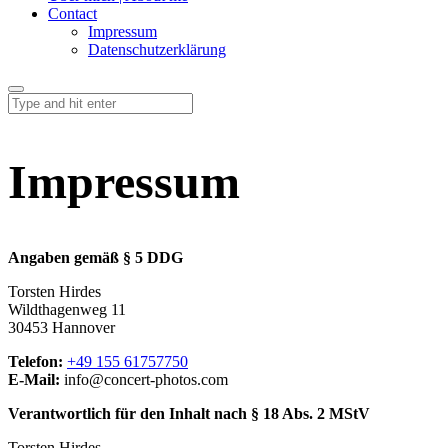
Contact
Impressum
Datenschutzerklärung
Impressum
Angaben gemäß § 5 DDG
Torsten Hirdes
Wildthagenweg 11
30453 Hannover
Telefon:
+49 155 61757750
E-Mail:
info@concert-photos.com
Verantwortlich für den Inhalt nach § 18 Abs. 2 MStV
Torsten Hirdes