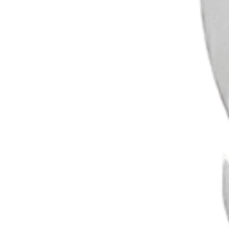
sanal-
orjinal.vip/
https://tr.editorbet-
sanal-
orjinal.vip/
giriş
https://www.orgudike.com/
https://www.orgudike.c
giriş
Kalebet
giriş
Romabet
Romabet
giriş
Teosbet
Teosbet
giriş
Vegabet
giriş
Restbet
giriş
Betplay
Betplay
giriş
Efesbet
Efesbet
giriş
Enjoybet
giriş
Meritking
Meritking
giriş
Marsbahis
Marsbahis
giriş
Avrupabet
Avrupabet
giriş
Mavibet
Mavibet
giriş
Galabet
Galabet
giriş
Norabahis
Norabahis
giriş
Orisbet
Orisbet
giriş
Royalbet
Royalbet
giriş
betnis
betnis
giriş
jokerbet
giriş
millibahis
millibahis