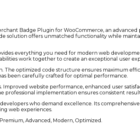
erchant Badge Plugin for WooCommerce, an advanced pl
e solution offers unmatched functionality while maintai
provides everything you need for modern web developmen
ilities work together to create an exceptional user ex
gin. The optimized code structure ensures maximum effici
as been carefully crafted for optimal performance.
s. Improved website performance, enhanced user satisfac
e professional implementation ensures consistent result
r developers who demand excellence. Its comprehensive f
ding web experiences.
l, Premium, Advanced, Modern, Optimized.