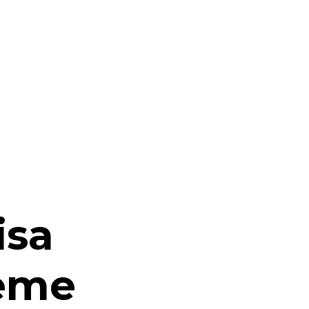
isa
heme