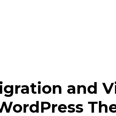
igration and V
 WordPress T