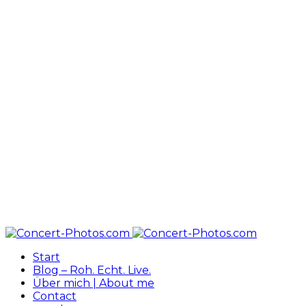
giriş
marsbahis
giriş
romabet
giriş
romabet
giriş
holiganbet
giriş
mavibet
giriş
jojobet
giriş
holiganbet
giriş
galabet
giriş
meritking
giriş
marsbahis
giriş
meritking
giriş
jojobet
giriş
meritking
giriş
meritking
giriş
mavibet
mavibet
giriş
Kalebet
Kalebet
giriş
Betbigo
Betbigo
giriş
Betpas
Betpas
giriş
Atlasbet
Atlasbet
Start
giriş
Meybet
Meybet
Blog – Roh. Echt. Live.
giriş
Grandpashabet
Grandpashabet
Über mich | About me
giriş
Amgbahis
Amgbahis
Contact
giriş
pulibet
galabet