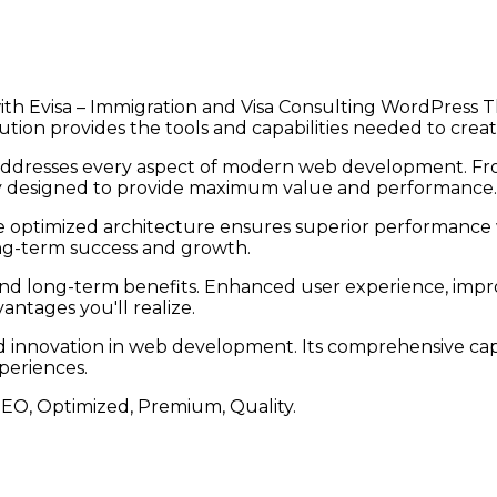
h Evisa – Immigration and Visa Consulting WordPress T
olution provides the tools and capabilities needed to crea
 addresses every aspect of modern web development. Fr
lly designed to provide maximum value and performance.
e optimized architecture ensures superior performance wh
ng-term success and growth.
nd long-term benefits. Enhanced user experience, impr
ntages you'll realize.
d innovation in web development. Its comprehensive capa
periences.
SEO, Optimized, Premium, Quality.