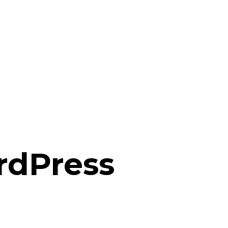
rdPress