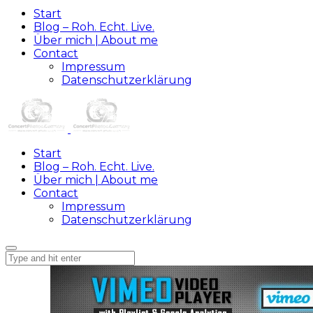
giriş
kulisbet
kulisbet
Start
giriş
vegabet
vegabet
Blog – Roh. Echt. Live.
giriş
amgbahis
amgbahis
Über mich | About me
giriş
cratosroyalbet
cratosroyalbet
Contact
giriş
biabet
Impressum
giriş
biabet
biabet
Datenschutzerklärung
giriş
dedebet
dedebet
giriş
orisbet
orisbet
giriş
aresbet
giriş
pulibet
pulibet
giriş
norabahis
giriş
betzula
betzula
Start
giriş
bahiscasino
bahiscasino
Blog – Roh. Echt. Live.
giriş
avrupabet
avrupabet
Über mich | About me
giriş
aresbet
Contact
giriş
Kalebet
Kalebet
Impressum
giriş
Romabet
Romabet
Datenschutzerklärung
giriş
Teosbet
Teosbet
giriş
Vegabet
Vegabet
giriş
Betbigo
Betbigo
giriş
Restbet
Restbet
giriş
Betplay
Betplay
giriş
Efesbet
Efesbet
giriş
Meritking
Meritking