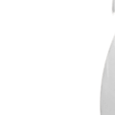
giriş
Enjoybet
giriş
romabet
romabet
giriş
norabahis
norabahis
giriş
enbet
enbet
giriş
pulibet
giriş
pokerklas
pokerklas
giriş
betzula
giriş
bahiscasino
giriş
avrupabet
avrupabet
giriş
alobet
alobet
giriş
restbet
restbet
giriş
http://mikefreemanministries.com/
giriş
https://tr.romabet-
sanal-
orjinal1.vip/
https://plan-
reprise-
activite.com/
https://plan-
reprise-
activite.com/
giriş
https://tr.betplay-
sanal-
orjinal.vip/
https://dentalcaremichalin.pl/
giriş
https://tr.editorbet-