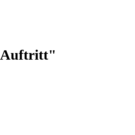
Auftritt"