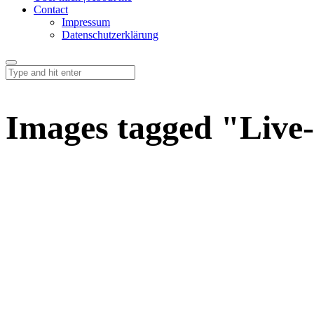
Contact
Impressum
Datenschutzerklärung
Images tagged "Live-