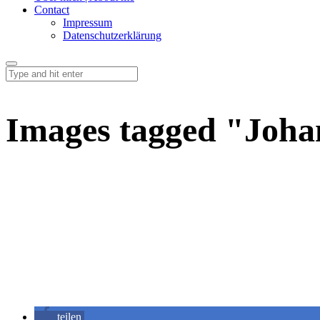
Contact
Impressum
Datenschutzerklärung
Images tagged "Joha
teilen